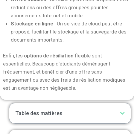
réductions ou des offres groupées pour les
abonnements Internet et mobile.
Stockage en ligne
: Un service de cloud peut être
proposé, facilitant le stockage et la sauvegarde des
documents importants.
Enfin, les
options de résiliation
flexible sont
essentielles. Beaucoup d’étudiants déménagent
fréquemment, et bénéficier d’une offre sans
engagement ou avec des frais de résiliation modiques
est un avantage non négligeable.
Table des matières