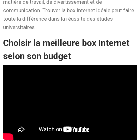
matière de travail, de divertissement et de
communication. Trouver la box Internet idéale peut faire
toute la différence dans la réussite des études
universitaires.
Choisir la meilleure box Internet
selon son budget