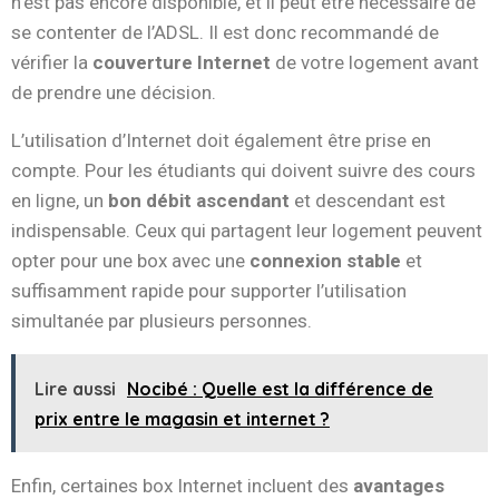
n’est pas encore disponible, et il peut être nécessaire de
se contenter de l’ADSL. Il est donc recommandé de
vérifier la
couverture Internet
de votre logement avant
de prendre une décision.
L’utilisation d’Internet doit également être prise en
compte. Pour les étudiants qui doivent suivre des cours
en ligne, un
bon débit ascendant
et descendant est
indispensable. Ceux qui partagent leur logement peuvent
opter pour une box avec une
connexion stable
et
suffisamment rapide pour supporter l’utilisation
simultanée par plusieurs personnes.
Lire aussi
Nocibé : Quelle est la différence de
prix entre le magasin et internet ?
Enfin, certaines box Internet incluent des
avantages