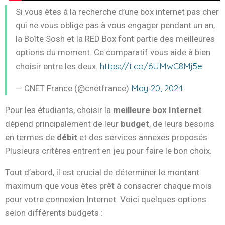
Si vous êtes à la recherche d’une box internet pas cher
qui ne vous oblige pas à vous engager pendant un an,
la Boîte Sosh et la RED Box font partie des meilleures
options du moment. Ce comparatif vous aide à bien
https://t.co/6UMwC8Mj5e
choisir entre les deux.
May 20, 2024
— CNET France (@cnetfrance)
Pour les étudiants, choisir la
meilleure box Internet
dépend principalement de leur
budget
, de leurs besoins
en termes de
débit
et des services annexes proposés.
Plusieurs critères entrent en jeu pour faire le bon choix.
Tout d’abord, il est crucial de déterminer le montant
maximum que vous êtes prêt à consacrer chaque mois
pour votre connexion Internet. Voici quelques options
selon différents budgets :