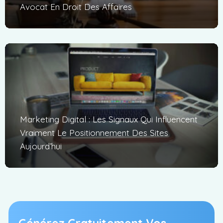
Avocat En Droit Des Affaires
Marketing Digital : Les Signaux Qui Influencent
Vraiment Le Positionnement Des Sites
Aujourd’hui