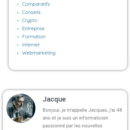
Comparatifs
Conseils
Crypto
Entreprise
Formation
Internet
Webmarketing
Jacque
Bonjour, je m'appelle Jacques, j'ai 48
ans et je suis un informaticien
passionné par les nouvelles