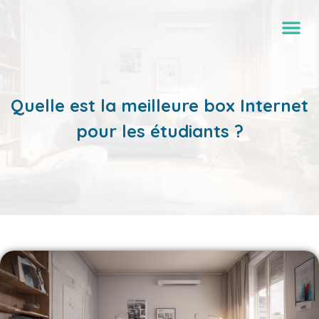
Quelle est la meilleure box Internet
pour les étudiants ?