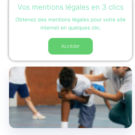
Vos mentions légales en 3 clics
Obtenez des mentions légales pour votre site
internet en quelques clic.
Accéder