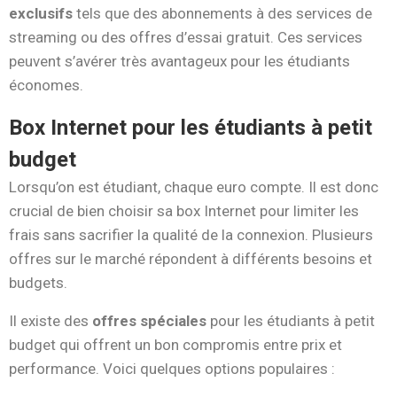
exclusifs
tels que des abonnements à des services de
streaming ou des offres d’essai gratuit. Ces services
peuvent s’avérer très avantageux pour les étudiants
économes.
Box Internet pour les étudiants à petit
budget
Lorsqu’on est étudiant, chaque euro compte. Il est donc
crucial de bien choisir sa box Internet pour limiter les
frais sans sacrifier la qualité de la connexion. Plusieurs
offres sur le marché répondent à différents besoins et
budgets.
Il existe des
offres spéciales
pour les étudiants à petit
budget qui offrent un bon compromis entre prix et
performance. Voici quelques options populaires :