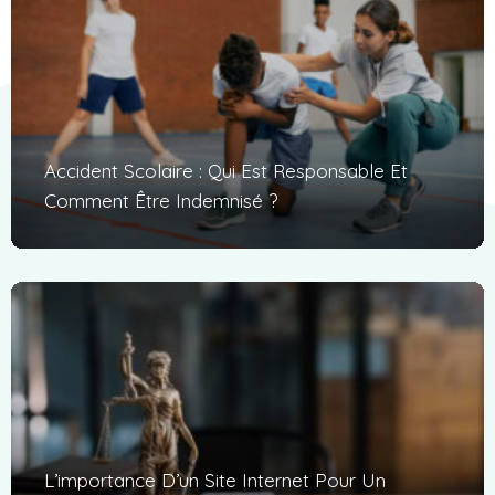
Accident Scolaire : Qui Est Responsable Et
Comment Être Indemnisé ?
L’importance D’un Site Internet Pour Un