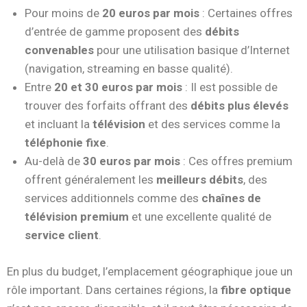
Pour moins de
20 euros par mois
: Certaines offres
d’entrée de gamme proposent des
débits
convenables
pour une utilisation basique d’Internet
(navigation, streaming en basse qualité).
Entre
20 et 30 euros par mois
: Il est possible de
trouver des forfaits offrant des
débits plus élevés
et incluant la
télévision
et des services comme la
téléphonie fixe
.
Au-delà de
30 euros par mois
: Ces offres premium
offrent généralement les
meilleurs débits
, des
services additionnels comme des
chaînes de
télévision premium
et une excellente qualité de
service client
.
En plus du budget, l’emplacement géographique joue un
rôle important. Dans certaines régions, la
fibre optique