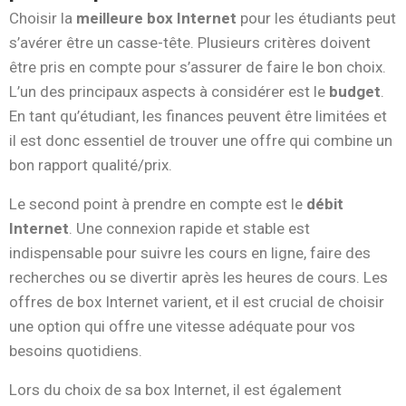
Choisir la
meilleure box Internet
pour les étudiants peut
s’avérer être un casse-tête. Plusieurs critères doivent
être pris en compte pour s’assurer de faire le bon choix.
L’un des principaux aspects à considérer est le
budget
.
En tant qu’étudiant, les finances peuvent être limitées et
il est donc essentiel de trouver une offre qui combine un
bon rapport qualité/prix.
Le second point à prendre en compte est le
débit
Internet
. Une connexion rapide et stable est
indispensable pour suivre les cours en ligne, faire des
recherches ou se divertir après les heures de cours. Les
offres de box Internet varient, et il est crucial de choisir
une option qui offre une vitesse adéquate pour vos
besoins quotidiens.
Lors du choix de sa box Internet, il est également