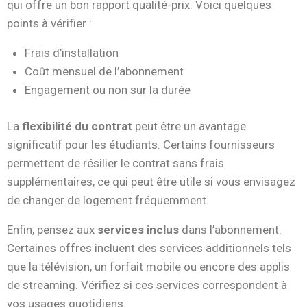
qui offre un bon rapport qualité-prix. Voici quelques
points à vérifier :
Frais d’installation
Coût mensuel de l’abonnement
Engagement ou non sur la durée
La
flexibilité du contrat
peut être un avantage
significatif pour les étudiants. Certains fournisseurs
permettent de résilier le contrat sans frais
supplémentaires, ce qui peut être utile si vous envisagez
de changer de logement fréquemment.
Enfin, pensez aux
services inclus
dans l’abonnement.
Certaines offres incluent des services additionnels tels
que la télévision, un forfait mobile ou encore des applis
de streaming. Vérifiez si ces services correspondent à
vos usages quotidiens.