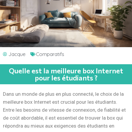
Comparatifs
Jacque
Quelle est la meilleure box Internet
pour les étudiants ?
Dans un monde de plus en plus connecté, le choix de la
meilleure box Internet est crucial pour les étudiants.
Entre les besoins de vitesse de connexion, de fiabilité et
de coût abordable, il est essentiel de trouver la box qui
répondra au mieux aux exigences des étudiants en