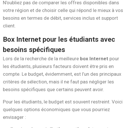
N’oubliez pas de comparer les offres disponibles dans
votre région et de choisir celle qui répond le mieux à vos
besoins en termes de débit, services inclus et support
client.
Box Internet pour les étudiants avec
besoins spécifiques
Lors de la recherche de la meilleure
box Internet
pour
les étudiants, plusieurs facteurs doivent être pris en
compte. Le budget, évidemment, est l’un des principaux
critères de sélection, mais il ne faut pas négliger les
besoins spécifiques que certains peuvent avoir.
Pour les étudiants, le budget est souvent restreint. Voici
quelques options économiques que vous pourriez
envisager :