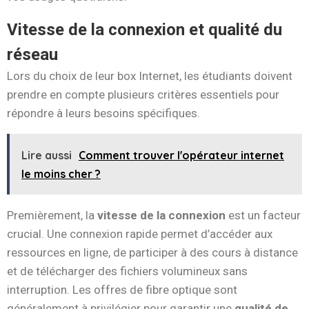
Vitesse de la connexion et qualité du
réseau
Lors du choix de leur box Internet, les étudiants doivent
prendre en compte plusieurs critères essentiels pour
répondre à leurs besoins spécifiques.
Lire aussi
Comment trouver l'opérateur internet
le moins cher ?
Premièrement, la
vitesse de la connexion
est un facteur
crucial. Une connexion rapide permet d’accéder aux
ressources en ligne, de participer à des cours à distance
et de télécharger des fichiers volumineux sans
interruption. Les offres de fibre optique sont
généralement à privilégier pour garantir une
qualité de