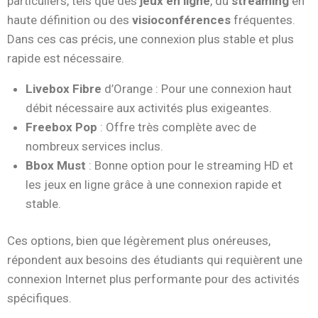
particuliers, tels que des
jeux en ligne
, du
streaming
en
haute définition ou des
visioconférences
fréquentes.
Dans ces cas précis, une connexion plus stable et plus
rapide est nécessaire.
Livebox Fibre
d’Orange : Pour une connexion haut
débit nécessaire aux activités plus exigeantes.
Freebox Pop
: Offre très complète avec de
nombreux services inclus.
Bbox Must
: Bonne option pour le streaming HD et
les jeux en ligne grâce à une connexion rapide et
stable.
Ces options, bien que légèrement plus onéreuses,
répondent aux besoins des étudiants qui requièrent une
connexion Internet plus performante pour des activités
spécifiques.