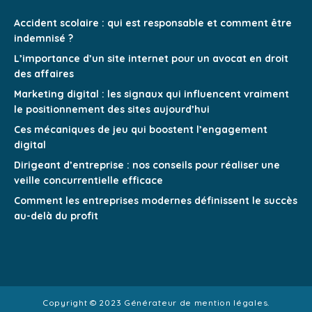
Accident scolaire : qui est responsable et comment être
indemnisé ?
L’importance d’un site internet pour un avocat en droit
des affaires
Marketing digital : les signaux qui influencent vraiment
le positionnement des sites aujourd’hui
Ces mécaniques de jeu qui boostent l’engagement
digital
Dirigeant d’entreprise : nos conseils pour réaliser une
veille concurrentielle efficace
Comment les entreprises modernes définissent le succès
au-delà du profit
Copyright © 2023 Générateur de mention légales.