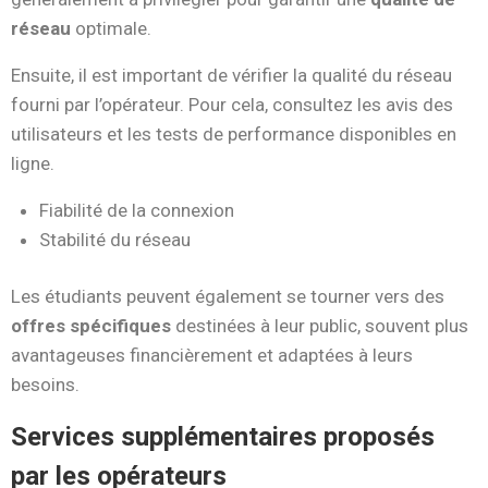
réseau
optimale.
Ensuite, il est important de vérifier la qualité du réseau
fourni par l’opérateur. Pour cela, consultez les avis des
utilisateurs et les tests de performance disponibles en
ligne.
Fiabilité de la connexion
Stabilité du réseau
Les étudiants peuvent également se tourner vers des
offres spécifiques
destinées à leur public, souvent plus
avantageuses financièrement et adaptées à leurs
besoins.
Services supplémentaires proposés
par les opérateurs