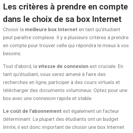
Les critères à prendre en compte
dans le choix de sa box Internet
Choisir la
meilleure box Internet
en tant qu’étudiant
peut paraître complexe. Il y a plusieurs critères à prendre
en compte pour trouver celle qui répondra le mieux à vos
besoins.
Tout d’abord, la
vitesse de connexion
est cruciale. En
tant qu’étudiant, vous serez amené à faire des
recherches en ligne, participer à des cours virtuels et
télécharger des documents volumineux. Optez pour une
box avec une connexion rapide et stable.
Le coût de l’abonnement
est également un facteur
déterminant. La plupart des étudiants ont un budget
limité, il est donc important de choisir une box Internet