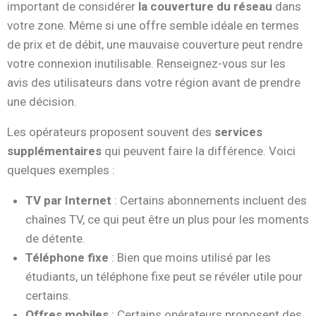
important de considérer
la couverture du réseau
dans
votre zone. Même si une offre semble idéale en termes
de prix et de débit, une mauvaise couverture peut rendre
votre connexion inutilisable. Renseignez-vous sur les
avis des utilisateurs dans votre région avant de prendre
une décision.
Les opérateurs proposent souvent des
services
supplémentaires
qui peuvent faire la différence. Voici
quelques exemples :
TV par Internet
: Certains abonnements incluent des
chaînes TV, ce qui peut être un plus pour les moments
de détente.
Téléphone fixe
: Bien que moins utilisé par les
étudiants, un téléphone fixe peut se révéler utile pour
certains.
Offres mobiles
: Certains opérateurs proposent des