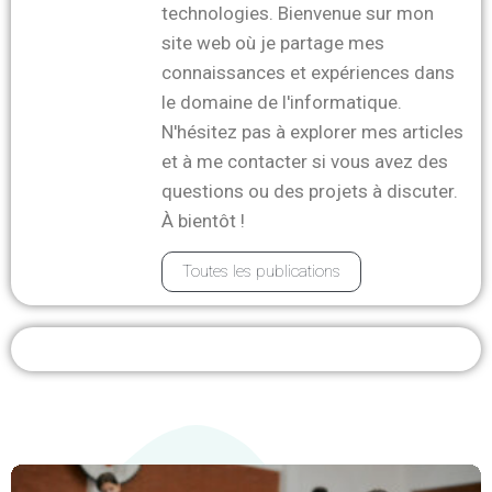
technologies. Bienvenue sur mon
site web où je partage mes
connaissances et expériences dans
le domaine de l'informatique.
N'hésitez pas à explorer mes articles
et à me contacter si vous avez des
questions ou des projets à discuter.
À bientôt !
Toutes les publications