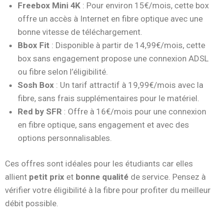
Freebox Mini 4K
: Pour environ 15€/mois, cette box
offre un accès à Internet en fibre optique avec une
bonne vitesse de téléchargement.
Bbox Fit
: Disponible à partir de 14,99€/mois, cette
box sans engagement propose une connexion ADSL
ou fibre selon l’éligibilité.
Sosh Box
: Un tarif attractif à 19,99€/mois avec la
fibre, sans frais supplémentaires pour le matériel.
Red by SFR
: Offre à 16€/mois pour une connexion
en fibre optique, sans engagement et avec des
options personnalisables.
Ces offres sont idéales pour les étudiants car elles
allient
petit prix
et
bonne qualité
de service. Pensez à
vérifier votre éligibilité à la fibre pour profiter du meilleur
débit possible.