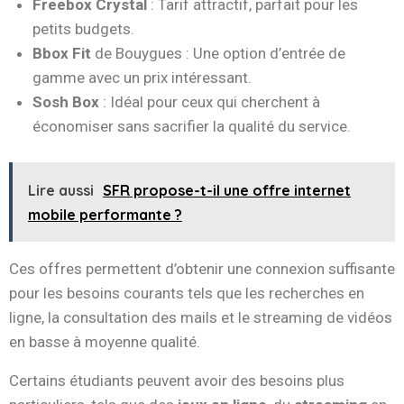
Freebox Crystal
: Tarif attractif, parfait pour les
petits budgets.
Bbox Fit
de Bouygues : Une option d’entrée de
gamme avec un prix intéressant.
Sosh Box
: Idéal pour ceux qui cherchent à
économiser sans sacrifier la qualité du service.
Lire aussi
SFR propose-t-il une offre internet
mobile performante ?
Ces offres permettent d’obtenir une connexion suffisante
pour les besoins courants tels que les recherches en
ligne, la consultation des mails et le streaming de vidéos
en basse à moyenne qualité.
Certains étudiants peuvent avoir des besoins plus