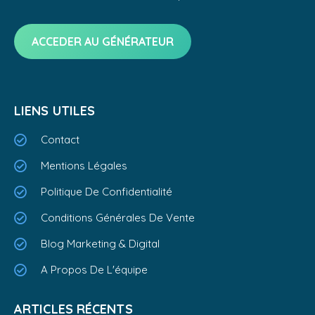
ACCEDER AU GÉNÉRATEUR
LIENS UTILES
Contact
Mentions Légales
Politique De Confidentialité
Conditions Générales De Vente
Blog Marketing & Digital
A Propos De L'équipe
ARTICLES RÉCENTS