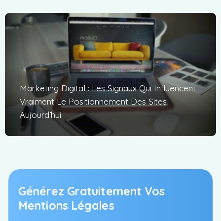
Marketing Digital : Les Signaux Qui Influencent
Vraiment Le Positionnement Des Sites
Aujourd’hui
Générez Gratuitement Vos
Mentions Légales