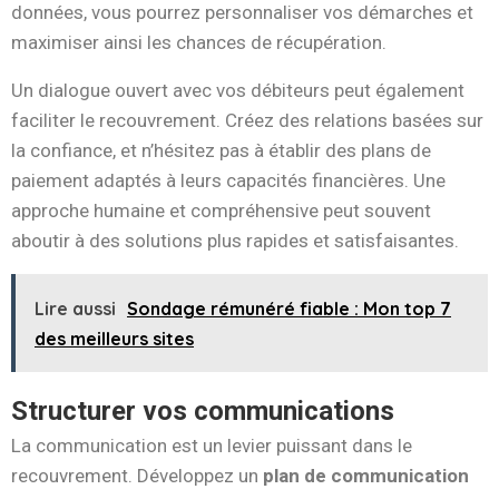
données, vous pourrez personnaliser vos démarches et
maximiser ainsi les chances de récupération.
Un dialogue ouvert avec vos débiteurs peut également
faciliter le recouvrement. Créez des relations basées sur
la confiance, et n’hésitez pas à établir des plans de
paiement adaptés à leurs capacités financières. Une
approche humaine et compréhensive peut souvent
aboutir à des solutions plus rapides et satisfaisantes.
Lire aussi
Sondage rémunéré fiable : Mon top 7
des meilleurs sites
Structurer vos communications
La communication est un levier puissant dans le
recouvrement. Développez un
plan de communication