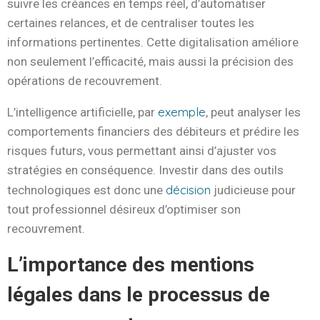
suivre les créances en temps réel, d’automatiser
certaines relances, et de centraliser toutes les
informations pertinentes. Cette digitalisation améliore
non seulement l’efficacité, mais aussi la précision des
opérations de recouvrement.
exemple
L’intelligence artificielle, par
, peut analyser les
comportements financiers des débiteurs et prédire les
risques futurs, vous permettant ainsi d’ajuster vos
stratégies en conséquence. Investir dans des outils
décision
technologiques est donc une
judicieuse pour
tout professionnel désireux d’optimiser son
recouvrement.
L’importance des mentions
légales dans le processus de