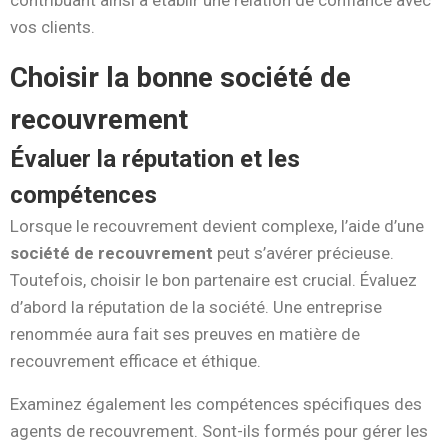
vos clients.
Choisir la bonne société de
recouvrement
Évaluer la réputation et les
compétences
Lorsque le recouvrement devient complexe, l’aide d’une
société de recouvrement
peut s’avérer précieuse.
Toutefois, choisir le bon partenaire est crucial. Évaluez
d’abord la réputation de la société. Une entreprise
renommée aura fait ses preuves en matière de
recouvrement efficace et éthique.
Examinez également les compétences spécifiques des
agents de recouvrement. Sont-ils formés pour gérer les