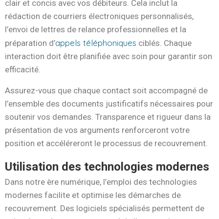
clair et concis avec vos débiteurs. Cela inclut la
rédaction de courriers électroniques personnalisés,
l’envoi de lettres de relance professionnelles et la
appels téléphoniques
préparation d’
ciblés. Chaque
interaction doit être planifiée avec soin pour garantir son
efficacité.
Assurez-vous que chaque contact soit accompagné de
l’ensemble des documents justificatifs nécessaires pour
soutenir vos demandes. Transparence et rigueur dans la
présentation de vos arguments renforceront votre
position et accéléreront le processus de recouvrement.
Utilisation des technologies modernes
Dans notre ère numérique, l’emploi des technologies
modernes facilite et optimise les démarches de
recouvrement. Des logiciels spécialisés permettent de