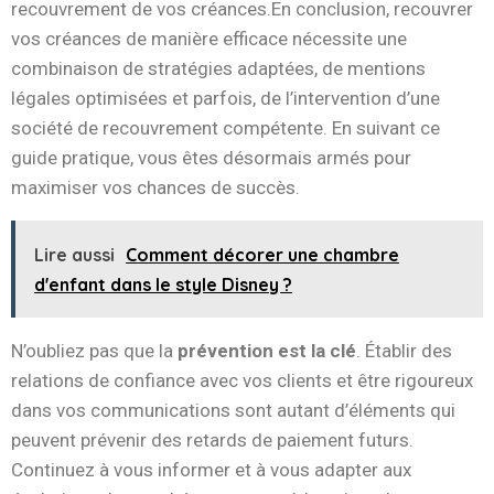
recouvrement de vos créances.En conclusion, recouvrer
vos créances de manière efficace nécessite une
combinaison de stratégies adaptées, de mentions
légales optimisées et parfois, de l’intervention d’une
société de recouvrement compétente. En suivant ce
guide pratique, vous êtes désormais armés pour
maximiser vos chances de succès.
Lire aussi
Comment décorer une chambre
d'enfant dans le style Disney ?
N’oubliez pas que la
prévention est la clé
. Établir des
relations de confiance avec vos clients et être rigoureux
dans vos communications sont autant d’éléments qui
peuvent prévenir des retards de paiement futurs.
Continuez à vous informer et à vous adapter aux