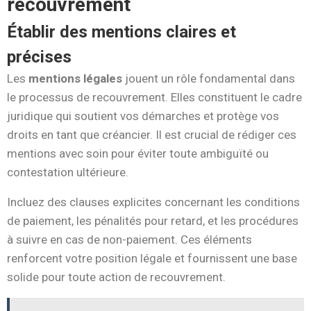
recouvrement
Établir des mentions claires et
précises
Les
mentions légales
jouent un rôle fondamental dans
le processus de recouvrement. Elles constituent le cadre
juridique qui soutient vos démarches et protège vos
droits en tant que créancier. Il est crucial de rédiger ces
mentions avec soin pour éviter toute ambiguïté ou
contestation ultérieure.
Incluez des clauses explicites concernant les conditions
de paiement, les pénalités pour retard, et les procédures
à suivre en cas de non-paiement. Ces éléments
renforcent votre position légale et fournissent une base
solide pour toute action de recouvrement.