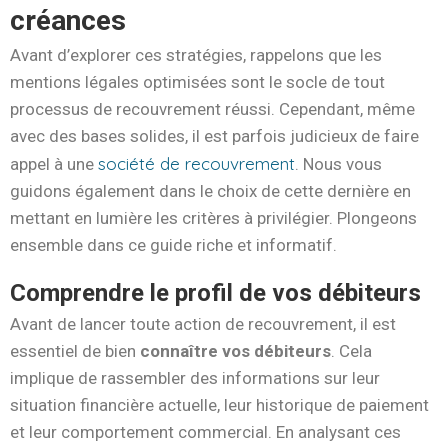
créances
Avant d’explorer ces stratégies, rappelons que les
mentions légales optimisées sont le socle de tout
processus de recouvrement réussi. Cependant, même
avec des bases solides, il est parfois judicieux de faire
société de recouvrement
appel à une
. Nous vous
guidons également dans le choix de cette dernière en
mettant en lumière les critères à privilégier. Plongeons
ensemble dans ce guide riche et informatif.
Comprendre le profil de vos débiteurs
Avant de lancer toute action de recouvrement, il est
essentiel de bien
connaître vos débiteurs
. Cela
implique de rassembler des informations sur leur
situation financière actuelle, leur historique de paiement
et leur comportement commercial. En analysant ces