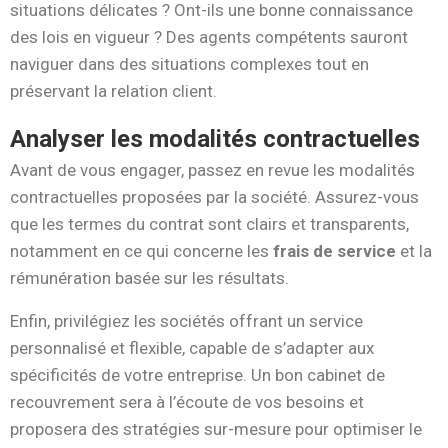
situations délicates ? Ont-ils une bonne connaissance
des lois en vigueur ? Des agents compétents sauront
naviguer dans des situations complexes tout en
préservant la relation client.
Analyser les modalités contractuelles
Avant de vous engager, passez en revue les modalités
contractuelles proposées par la société. Assurez-vous
que les termes du contrat sont clairs et transparents,
notamment en ce qui concerne les
frais de service
et la
rémunération basée sur les résultats.
Enfin, privilégiez les sociétés offrant un service
personnalisé et flexible, capable de s’adapter aux
spécificités de votre entreprise. Un bon cabinet de
recouvrement sera à l’écoute de vos besoins et
proposera des stratégies sur-mesure pour optimiser le