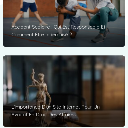
Accident Scolaire : Qui Est Responsable Et
Comment Être Indemnisé ?
L’importance D’un Site Internet Pour Un
Avocat En Droit Des Affaires