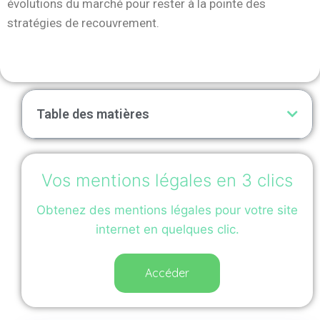
évolutions du marché pour rester à la pointe des
stratégies de recouvrement.
Table des matières
Vos mentions légales en 3 clics
Obtenez des mentions légales pour votre site
internet en quelques clic.
Accéder