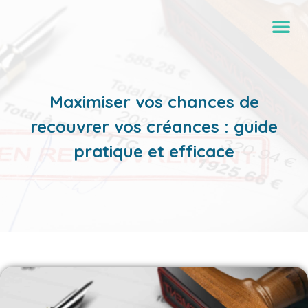
Maximiser vos chances de
recouvrer vos créances : guide
pratique et efficace