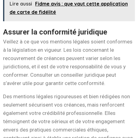
Lire aussi
Fidme avis : que vaut cette application
de carte de fidélité
Assurer la conformité juridique
Veillez à ce que vos mentions légales soient conformes
à la législation en vigueur. Les lois concernant le
recouvrement de créances peuvent varier selon les
juridictions, et il est de votre responsabilité de vous y
conformer. Consulter un conseiller juridique peut
s’avérer utile pour garantir cette conformité.
Des mentions légales rigoureuses et bien rédigées non
seulement sécurisent vos créances, mais renforcent
également votre crédibilité professionnelle. Elles
témoignent de votre sérieux et de votre engagement
envers des pratiques commerciales éthiques,
contribuant ainsi à établir une relation de confiance avec