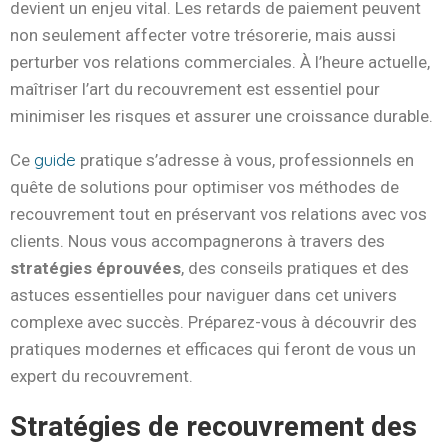
devient un enjeu vital. Les retards de paiement peuvent
non seulement affecter votre trésorerie, mais aussi
perturber vos relations commerciales. À l’heure actuelle,
maîtriser l’art du recouvrement est essentiel pour
minimiser les risques et assurer une croissance durable.
guide
Ce
pratique s’adresse à vous, professionnels en
quête de solutions pour optimiser vos méthodes de
recouvrement tout en préservant vos relations avec vos
clients. Nous vous accompagnerons à travers des
stratégies éprouvées
, des conseils pratiques et des
astuces essentielles pour naviguer dans cet univers
complexe avec succès. Préparez-vous à découvrir des
pratiques modernes et efficaces qui feront de vous un
expert du recouvrement.
Stratégies de recouvrement des