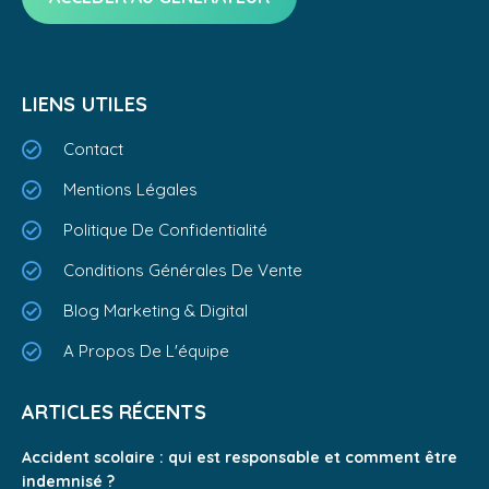
LIENS UTILES
Contact
Mentions Légales
Politique De Confidentialité
Conditions Générales De Vente
Blog Marketing & Digital
A Propos De L'équipe
ARTICLES RÉCENTS
Accident scolaire : qui est responsable et comment être
indemnisé ?